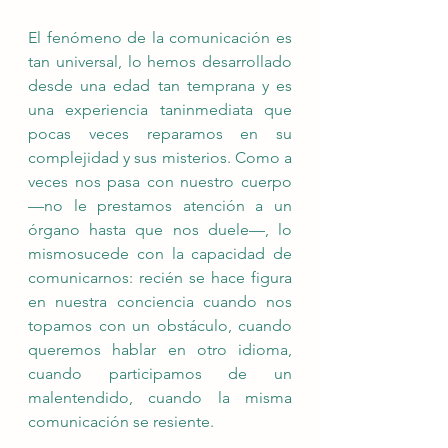
El fenómeno de la comunicación es 
tan universal, lo hemos desarrollado 
desde una edad tan temprana y es 
una experiencia taninmediata que 
pocas veces reparamos en su 
complejidad y sus misterios. Como a 
veces nos pasa con nuestro cuerpo 
—no le prestamos atención a un 
órgano hasta que nos duele—, lo 
mismosucede con la capacidad de 
comunicarnos: recién se hace figura 
en nuestra conciencia cuando nos 
topamos con un obstáculo, cuando 
queremos hablar en otro idioma, 
cuando participamos de un 
malentendido, cuando la misma 
comunicación se resiente.