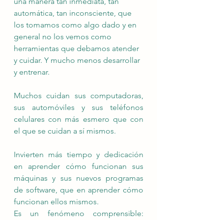
una manera tan inmediata, tan 
automática, tan inconsciente, que 
los tomamos como algo dado y en 
general no los vemos como 
herramientas que debamos atender 
y cuidar. Y mucho menos desarrollar 
y entrenar.
Muchos cuidan sus computadoras, 
sus automóviles y sus teléfonos 
celulares con más esmero que con 
el que se cuidan a sí mismos.
Invierten más tiempo y dedicación 
en aprender cómo funcionan sus 
máquinas y sus nuevos programas 
de software, que en aprender cómo 
funcionan ellos mismos.
Es un fenómeno comprensible: 