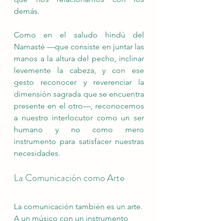
demás.
Como en el saludo hindú del 
Namasté —que consiste en juntar las 
manos a la altura del pecho, inclinar 
levemente la cabeza, y con ese 
gesto reconocer y reverenciar la 
dimensión sagrada que se encuentra 
presente en el otro—, reconocemos 
a nuestro interlocutor como un ser 
humano y no como mero 
instrumento para satisfacer nuestras 
necesidades.
La Comunicación como Arte
La comunicación también es un arte.
A un músico con un instrumento 