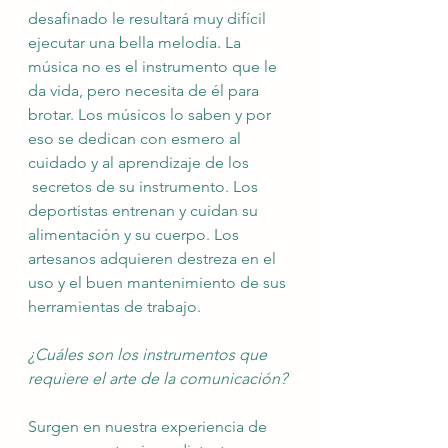
desafinado le resultará muy difícil 
ejecutar una bella melodía. La 
música no es el instrumento que le 
da vida, pero necesita de él para 
brotar. Los músicos lo saben y por 
eso se dedican con esmero al 
cuidado y al aprendizaje de los
 secretos de su instrumento. Los 
deportistas entrenan y cuidan su 
alimentación y su cuerpo. Los 
artesanos adquieren destreza en el 
uso y el buen mantenimiento de sus 
herramientas de trabajo.
¿Cuáles son los instrumentos que 
requiere el arte de la comunicación?
Surgen en nuestra experiencia de 