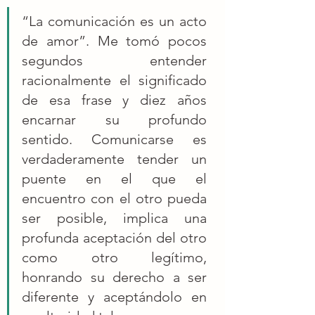
“La comunicación es un acto 
de amor”. Me tomó pocos 
segundos entender 
racionalmente el significado 
de esa frase y diez años 
encarnar su profundo 
sentido. Comunicarse es 
verdaderamente tender un 
puente en el que el 
encuentro con el otro pueda 
ser posible, implica una 
profunda aceptación del otro 
como otro legítimo, 
honrando su derecho a ser 
diferente y aceptándolo en 