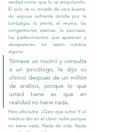
verdad como que lo va aniquilando. 
Él solo ve su mirada de vaca buena, 
de esposa sufriente dolida por la 
lumbalgia, la artirits, el reuma, las 
congestiones eternas, la psoriasis, 
los padecimientos que aparecen y 
desaparecen sin razón médica 
alguna. 
Tómese un rivotril y consulte 
a un psicólogo, le dijo su 
clínico después de un millón 
de análisis, porque lo que 
usted tiene es que en 
realidad no tiene nada. 
Pero ella sufre. ¡Claro que sufre! Y el 
médico dio en el clavo: sufre porque 
no tiene nada. Nada de vida. Nada 