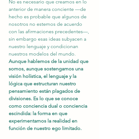
No es necesario que creamos en lo 
anterior de manera conciente —de 
hecho es probable que algunos de 
nosotros no estemos de acuerdo 
con las afirmaciones precedentes—, 
sin embargo esas ideas subyacen a 
nuestro lenguaje y condicionan 
nuestros modelos del mundo.
Aunque hablemos de la unidad que 
somos, aunque sostengamos una 
visión holística, el lenguaje y la 
lógica que estructuran nuestro 
pensamiento están plagados de 
divisiones. Es lo que se conoce 
como conciencia dual o conciencia 
escindida: la forma en que 
experimentamos la realidad en 
función de nuestro ego limitado.