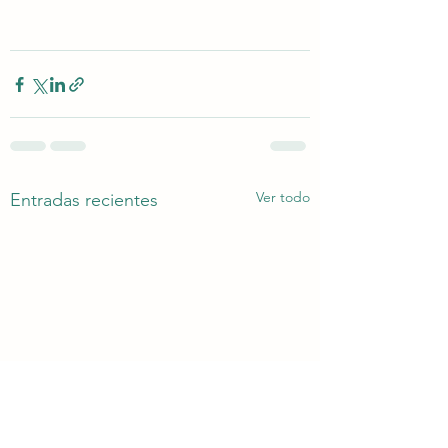
Ver todo
Entradas recientes