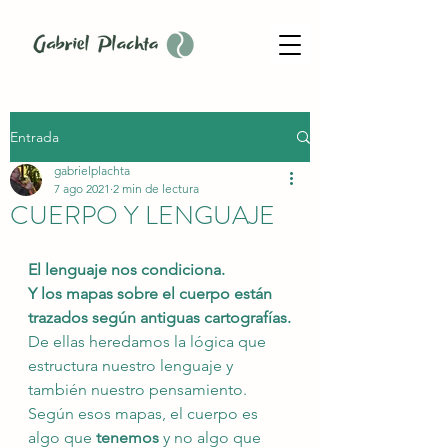
Entrada
gabrielplachta
7 ago 2021
2 min de lectura
CUERPO Y LENGUAJE
El lenguaje nos condiciona.
Y los mapas sobre el cuerpo están 
trazados según antiguas cartografías.
De ellas heredamos la lógica que 
estructura nuestro lenguaje y 
también nuestro pensamiento.
Según esos mapas, el cuerpo es 
algo que 
tenemos
 y no algo que 