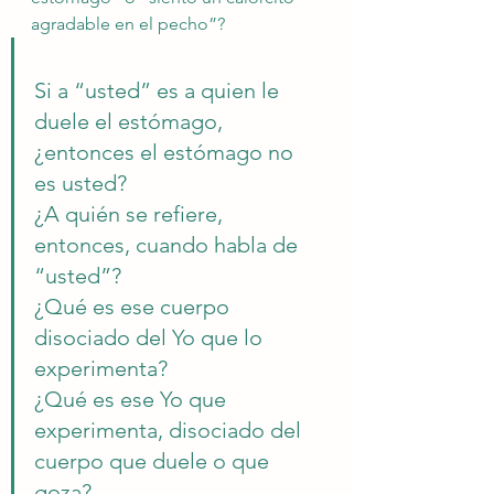
agradable en el pecho”?
Si a “usted” es a quien le 
duele el estómago, 
¿entonces el estómago no 
es usted?
¿A quién se refiere, 
entonces, cuando habla de 
“usted”?
¿Qué es ese cuerpo 
disociado del Yo que lo 
experimenta?
¿Qué es ese Yo que 
experimenta, disociado del 
cuerpo que duele o que 
goza?