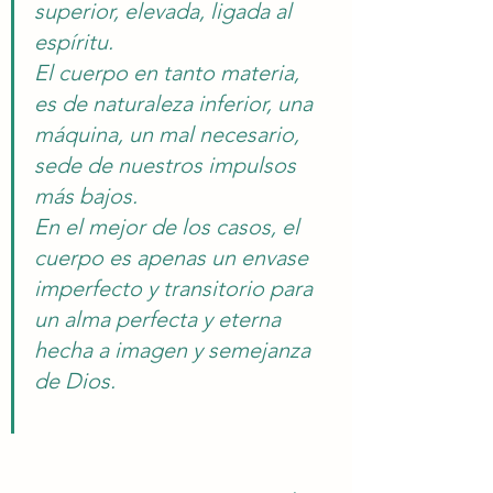
superior, elevada, ligada al 
espíritu.
El cuerpo en tanto materia, 
es de naturaleza inferior, una 
máquina, un mal necesario, 
sede de nuestros impulsos 
más bajos.
En el mejor de los casos, el 
cuerpo es apenas un envase 
imperfecto y transitorio para 
un alma perfecta y eterna 
hecha a imagen y semejanza 
de Dios.